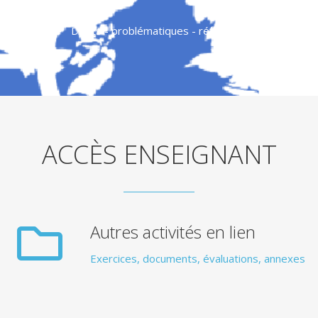
Droits - problématiques - réflexions
ACCÈS ENSEIGNANT
Autres activités en lien
Exercices, documents, évaluations, annexes